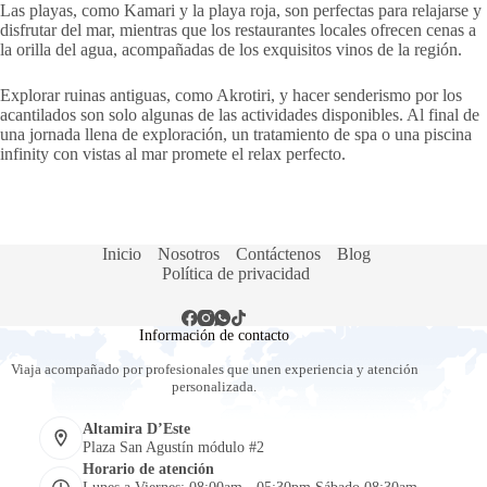
Las playas, como Kamari y la playa roja, son perfectas para relajarse y
disfrutar del mar, mientras que los restaurantes locales ofrecen cenas a
la orilla del agua, acompañadas de los exquisitos vinos de la región.
Explorar ruinas antiguas, como Akrotiri, y hacer senderismo por los
acantilados son solo algunas de las actividades disponibles. Al final de
una jornada llena de exploración, un tratamiento de spa o una piscina
infinity con vistas al mar promete el relax perfecto.
Inicio
Nosotros
Contáctenos
Blog
Política de privacidad
Información de contacto
Viaja acompañado por profesionales que unen experiencia y atención
personalizada.
Altamira D’Este
Plaza San Agustín módulo #2
Horario de atención