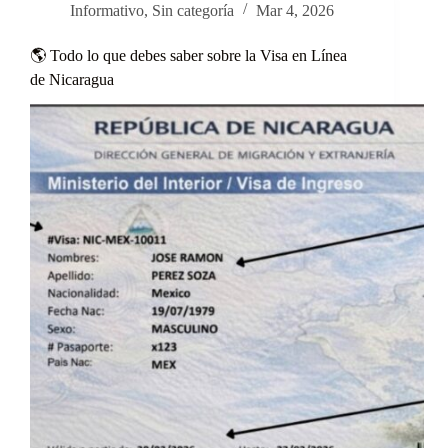
Informativo
,
Sin categoría
Mar 4, 2026
🌎 Todo lo que debes saber sobre la Visa en Línea
de Nicaragua