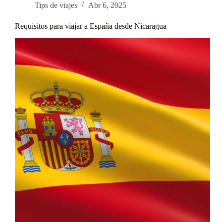
Tips de viajes
Abr 6, 2025
Requisitos para viajar a España desde Nicaragua