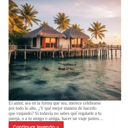
El amor, sea en la forma que sea, merece celebrarse
por todo lo alto. ¿Y qué mejor manera de hacerlo
que viajando? Si todavía no sabes qué regalarle a tu
pareja, o a tu amigo o amiga, hacer un viaje juntos…
Continuar leyendo