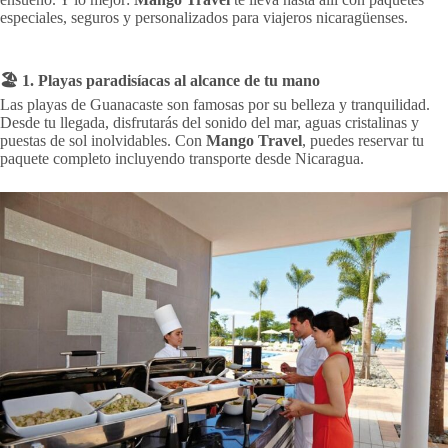
especiales, seguros y personalizados para viajeros nicaragüenses.
🏖️ 1. Playas paradisíacas al alcance de tu mano
Las playas de Guanacaste son famosas por su belleza y tranquilidad.
Desde tu llegada, disfrutarás del sonido del mar, aguas cristalinas y
puestas de sol inolvidables. Con
Mango Travel
, puedes reservar tu
paquete completo incluyendo transporte desde Nicaragua.