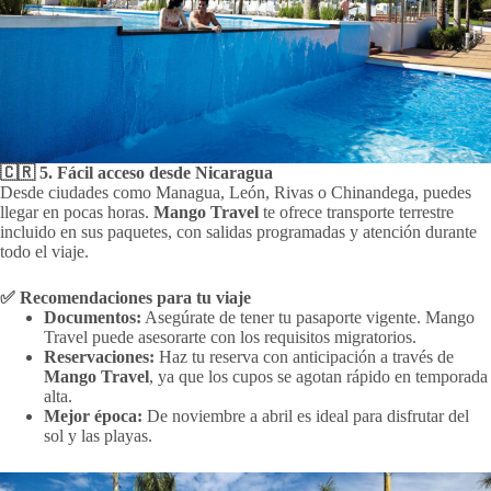
🇨🇷 5. Fácil acceso desde Nicaragua
Desde ciudades como Managua, León, Rivas o Chinandega, puedes
llegar en pocas horas.
Mango Travel
te ofrece transporte terrestre
incluido en sus paquetes, con salidas programadas y atención durante
todo el viaje.
✅ Recomendaciones para tu viaje
Documentos:
Asegúrate de tener tu pasaporte vigente. Mango
Travel puede asesorarte con los requisitos migratorios.
Reservaciones:
Haz tu reserva con anticipación a través de
Mango Travel
, ya que los cupos se agotan rápido en temporada
alta.
Mejor época:
De noviembre a abril es ideal para disfrutar del
sol y las playas.