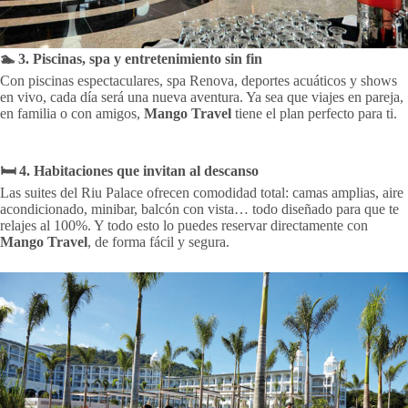
🏊 3. Piscinas, spa y entretenimiento sin fin
Con piscinas espectaculares, spa Renova, deportes acuáticos y shows
en vivo, cada día será una nueva aventura. Ya sea que viajes en pareja,
en familia o con amigos,
Mango Travel
tiene el plan perfecto para ti.
🛏️ 4. Habitaciones que invitan al descanso
Las suites del Riu Palace ofrecen comodidad total: camas amplias, aire
acondicionado, minibar, balcón con vista… todo diseñado para que te
relajes al 100%. Y todo esto lo puedes reservar directamente con
Mango Travel
, de forma fácil y segura.