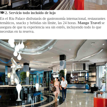
🍽️ 2. Servicio todo incluido de lujo
En el Riu Palace disfrutarás de gastronomía internacional, restaurantes
temáticos, snacks y bebidas sin límite, las 24 horas.
Mango Travel
se
asegura de que tu experiencia sea sin estrés, incluyendo todo lo que
necesitas en tu reserva.