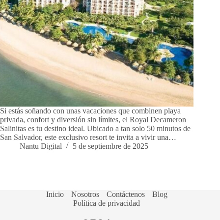
Si estás soñando con unas vacaciones que combinen playa
privada, confort y diversión sin límites, el Royal Decameron
Salinitas es tu destino ideal. Ubicado a tan solo 50 minutos de
San Salvador, este exclusivo resort te invita a vivir una…
Nantu Digital
5 de septiembre de 2025
Inicio
Nosotros
Contáctenos
Blog
Política de privacidad